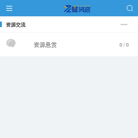
资源交流
资源悬赏
0 / 0