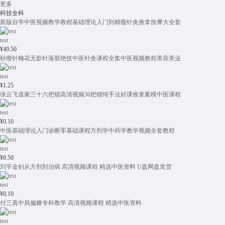
更多
科技全科
新版自学中医视频教学教程基础理论入门到精髓针灸推拿按摩大全套
test
¥49.50
秒瘦针梅花无影针落脏绝技中医针灸课程全集中医视频教程美容美业
test
¥1.25
张云飞道家三十六把锁高清视频36把锁纯手法好课推拿案模中医课程
test
¥0.10
中医基础理论入门诊断零基础课程方剂学中药学教学视频全套教程
test
¥0.50
刘平金钊从方剂到治病 高清视频课程 精选中医资料 U盘网盘发货
test
¥0.10
付三真中风偏瘫专科教学 高清视频课程 精选中医资料
test