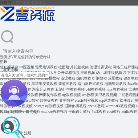
传送门：
设为首页
收藏本站
壹资源
VIP充值
我的订单
壹考试
热搜:
曾仕强视频
中医视频
雅思培训课程
拉面培训
托福视频
管理培训课程
网络工程师课
全部作品
销管理教程
会计视频教程
哈佛大学公开课程视频
早教视频
幼儿园课程视频
高中课程
方教程
mysql教程
包子教程
围棋教程
游泳教程
编织教程
折纸教程
减肥教程
健身教
教程
表格制作教程
黑苹果安装教程
简笔画教程
路由器设置教程
电脑组装教程
JavaS
3dmax教程
php教程
淘宝开店教程
五笔打字教程视频
c4d教程视频
wps教程视频
吉他
word教程
安卓开发教程
网页制作教程
ug教程视频
seo教程
美甲教程视频
二胡教程视
频
labview教程
visio教程
普拉提教程
养生教程
oracle教程视频
erp系统教程
软件设计师
球教程
jade教程视频
postgresql教程视频
国际象棋教程
opengl教程
wireshark教程视频
Rhino
滑步教程
笛子教程
endnote教程视频
平面设计教程
台球教程
root教程
kotlin教程
客服在此
解决一切问题
登录
注册