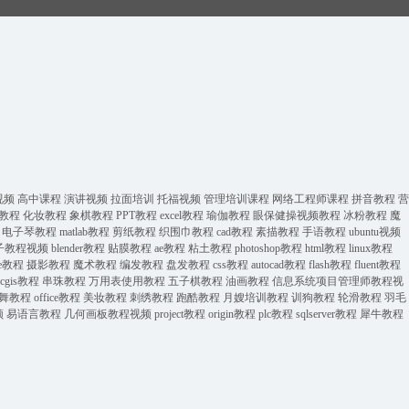
视频
高中课程
演讲视频
拉面培训
托福视频
管理培训课程
网络工程师课程
拼音教程
营
教程
化妆教程
象棋教程
PPT教程
excel教程
瑜伽教程
眼保健操视频教程
冰粉教程
魔
电子琴教程
matlab教程
剪纸教程
织围巾教程
cad教程
素描教程
手语教程
ubuntu视频
子教程视频
blender教程
贴膜教程
ae教程
粘土教程
photoshop教程
html教程
linux教程
ate教程
摄影教程
魔术教程
编发教程
盘发教程
css教程
autocad教程
flash教程
fluent教程
rcgis教程
串珠教程
万用表使用教程
五子棋教程
油画教程
信息系统项目管理师教程视
舞教程
office教程
美妆教程
刺绣教程
跑酷教程
月嫂培训教程
训狗教程
轮滑教程
羽毛
频
易语言教程
几何画板教程视频
project教程
origin教程
plc教程
sqlserver教程
犀牛教程