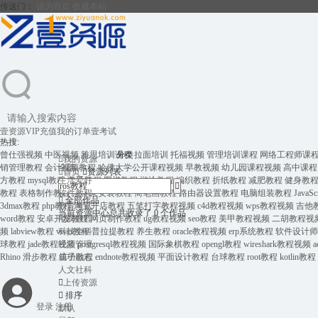
传送门：
设为首页
收藏本站
壹资源
VIP充值
我的订单
壹考试
热搜:
曾仕强视频
中医视频
雅思培训课程
分类
拉面培训
托福视频
管理培训课程
网络工程师课

我的资源
销管理教程
会计视频教程
全部
哈佛大学公开课程视频
早教视频
幼儿园课程视频
高中课程

首页

资源列表
方教程
mysql教程
生活爱好
包子教程
围棋教程
游泳教程
编织教程
折纸教程
减肥教程
健身教

教程
表格制作教程
软件教程
黑苹果安装教程
简笔画教程
路由器设置教程
电脑组装教程
JavaS

全部作品
3dmax教程
php教程
教育考试
淘宝开店教程
五笔打字教程视频
c4d教程视频
wps教程视频
吉他
当前资源中心总共收录了 0 个作品
word教程
安卓开发教程
电商教程
网页制作教程
ug教程视频
seo教程
美甲教程视频
二胡教程视
频
labview教程
visio教程
科技全科
普拉提教程
养生教程
oracle教程视频
erp系统教程
软件设计师
球教程
jade教程视频
经济管理
postgresql教程视频
国际象棋教程
opengl教程
wireshark教程视频
Rhino
滑步教程
成功励志
笛子教程
endnote教程视频
平面设计教程
台球教程
root教程
kotlin教程
人文社科

上传资源

排序
登录
注册
默认