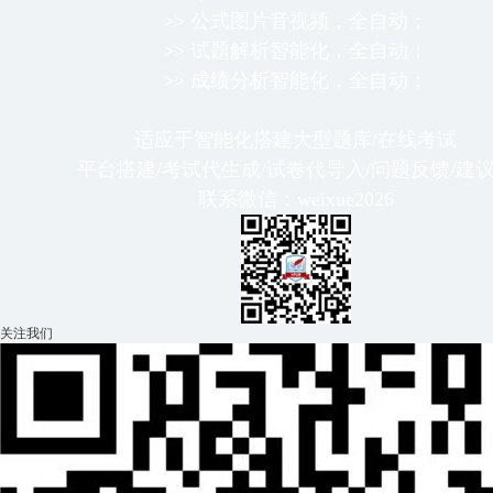
>> 公式图片音视频，全自动；
>> 试题解析智能化，全自动；
>> 成绩分析智能化，全自动；
适应于智能化搭建大型题库/在线考试
平台搭建/考试代生成/试卷代导入/问题反馈/建
联系微信：weixue2026
关注我们