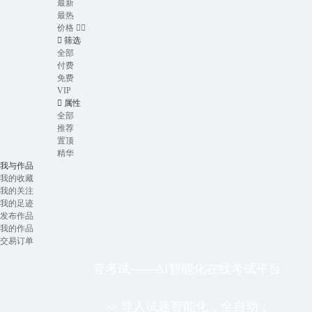
最新
最热
价格



筛选
全部
付费
免费
VIP

属性
全部
推荐
置顶
精华
我与作品
我的收藏
我的关注
我的足迹
发布作品
我的作品
交易订单
壹考试——AI智能化在线考试平台
>> 导入试题智能化，全自动；