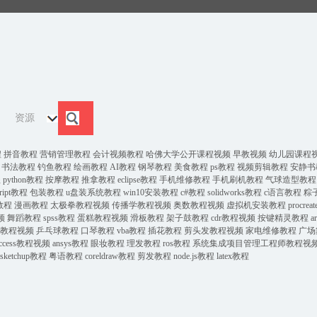
资源
程
拼音教程
营销管理教程
会计视频教程
哈佛大学公开课程视频
早教视频
幼儿园课程
书法教程
钓鱼教程
绘画教程
AI教程
钢琴教程
美食教程
ps教程
视频剪辑教程
安静书
程
python教程
按摩教程
推拿教程
eclipse教程
手机维修教程
手机刷机教程
气球造型教程
索
cript教程
包装教程
u盘装系统教程
win10安装教程
c#教程
solidworks教程
c语言教程
粽
教程
漫画教程
太极拳教程视频
传播学教程视频
奥数教程视频
虚拟机安装教程
procre
频
舞蹈教程
spss教程
蛋糕教程视频
滑板教程
架子鼓教程
cdr教程视频
按键精灵教程
a
教程视频
乒乓球教程
口琴教程
vba教程
插花教程
剪头发教程视频
家电维修教程
广场
access教程视频
ansys教程
眼妆教程
理发教程
ros教程
系统集成项目管理工程师教程视
sketchup教程
粤语教程
coreldraw教程
剪发教程
node.js教程
latex教程