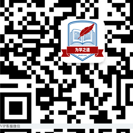
VIP客服微信