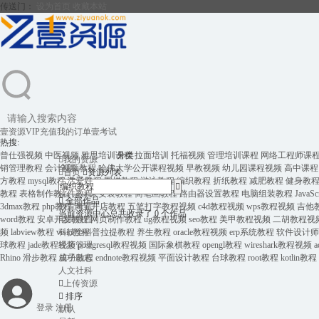
传送门：
设为首页
收藏本站
壹资源
VIP充值
我的订单
壹考试
热搜:
曾仕强视频
中医视频
雅思培训课程
分类
拉面培训
托福视频
管理培训课程
网络工程师课

我的资源
销管理教程
会计视频教程
全部
哈佛大学公开课程视频
早教视频
幼儿园课程视频
高中课程

首页

资源列表
方教程
mysql教程
生活爱好
包子教程
围棋教程
游泳教程
编织教程
折纸教程
减肥教程
健身教

教程
表格制作教程
软件教程
黑苹果安装教程
简笔画教程
路由器设置教程
电脑组装教程
JavaS

全部作品
3dmax教程
php教程
教育考试
淘宝开店教程
五笔打字教程视频
c4d教程视频
wps教程视频
吉他
当前资源中心总共收录了 0 个作品
word教程
安卓开发教程
电商教程
网页制作教程
ug教程视频
seo教程
美甲教程视频
二胡教程视
频
labview教程
visio教程
科技全科
普拉提教程
养生教程
oracle教程视频
erp系统教程
软件设计师
球教程
jade教程视频
经济管理
postgresql教程视频
国际象棋教程
opengl教程
wireshark教程视频
Rhino
滑步教程
成功励志
笛子教程
endnote教程视频
平面设计教程
台球教程
root教程
kotlin教程
人文社科

上传资源

排序
登录
注册
默认