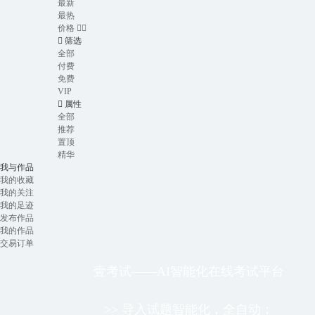
最新
最热
价格



筛选
全部
付费
免费
VIP

属性
全部
推荐
置顶
精华
我与作品
我的收藏
我的关注
我的足迹
发布作品
我的作品
交易订单
壹考试——AI智能化在线考试平台
>> 导入试题智能化，全自动；