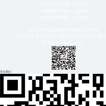
>> 公式图片音视频，全自动；
>> 试题解析智能化，全自动；
>> 成绩分析智能化，全自动；
适应于智能化搭建大型题库/在线考试
平台搭建/考试代生成/试卷代导入/问题反馈/建
联系微信：weixue2026
关注我们