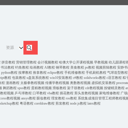
资源
程
拼音教程
营销管理教程
会计视频教程
哈佛大学公开课程视频
早教视频
幼儿园课程
书法教程
钓鱼教程
绘画教程
AI教程
钢琴教程
美食教程
ps教程
视频剪辑教程
安静书
程
python教程
按摩教程
推拿教程
eclipse教程
手机维修教程
手机刷机教程
气球造型教程
索
cript教程
包装教程
u盘装系统教程
win10安装教程
c#教程
solidworks教程
c语言教程
粽
教程
漫画教程
太极拳教程视频
传播学教程视频
奥数教程视频
虚拟机安装教程
procre
频
舞蹈教程
spss教程
蛋糕教程视频
滑板教程
架子鼓教程
cdr教程视频
按键精灵教程
a
教程视频
乒乓球教程
口琴教程
vba教程
插花教程
剪头发教程视频
家电维修教程
广场
access教程视频
ansys教程
眼妆教程
理发教程
ros教程
系统集成项目管理工程师教程视
sketchup教程
粤语教程
coreldraw教程
剪发教程
node.js教程
latex教程