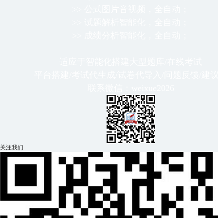
>> 公式图片音视频，全自动；
>> 试题解析智能化，全自动；
>> 成绩分析智能化，全自动；
适应于智能化搭建大型题库/在线考试
平台搭建/考试代生成/试卷代导入/问题反馈/建
联系微信：weixue2026
关注我们