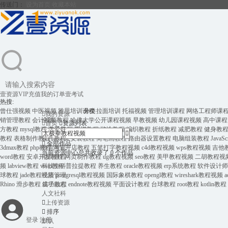
传送门：
设为首页
收藏本站
壹资源
VIP充值
我的订单
壹考试
热搜:
曾仕强视频
中医视频
雅思培训课程
分类
拉面培训
托福视频
管理培训课程
网络工程师课

我的资源
销管理教程
会计视频教程
全部
哈佛大学公开课程视频
早教视频
幼儿园课程视频
高中课程

首页

资源列表
方教程
mysql教程
生活爱好
包子教程
围棋教程
游泳教程
编织教程
折纸教程
减肥教程
健身教

教程
表格制作教程
软件教程
黑苹果安装教程
简笔画教程
路由器设置教程
电脑组装教程
JavaS

全部作品
3dmax教程
php教程
教育考试
淘宝开店教程
五笔打字教程视频
c4d教程视频
wps教程视频
吉他
当前资源中心总共收录了 0 个作品
word教程
安卓开发教程
电商教程
网页制作教程
ug教程视频
seo教程
美甲教程视频
二胡教程视
频
labview教程
visio教程
科技全科
普拉提教程
养生教程
oracle教程视频
erp系统教程
软件设计师
球教程
jade教程视频
经济管理
postgresql教程视频
国际象棋教程
opengl教程
wireshark教程视频
Rhino
滑步教程
成功励志
笛子教程
endnote教程视频
平面设计教程
台球教程
root教程
kotlin教程
人文社科

上传资源

排序
登录
注册
默认