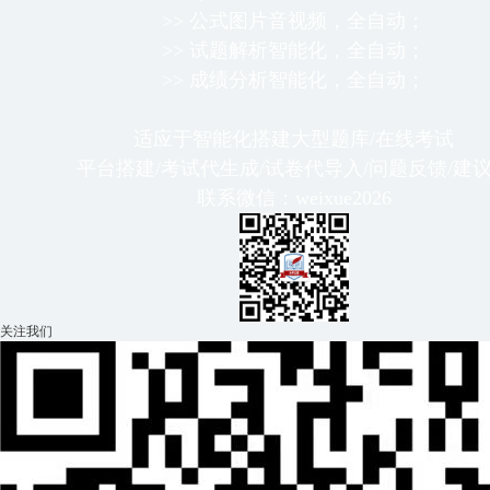
>> 公式图片音视频，全自动；
>> 试题解析智能化，全自动；
>> 成绩分析智能化，全自动；
适应于智能化搭建大型题库/在线考试
平台搭建/考试代生成/试卷代导入/问题反馈/建
联系微信：weixue2026
关注我们