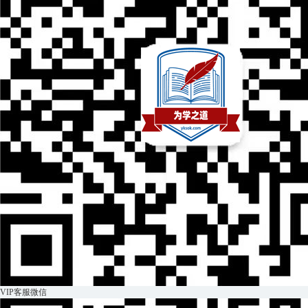
VIP客服微信