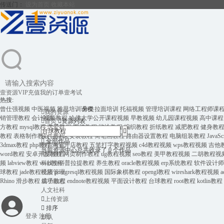
传送门：
设为首页
收藏本站
壹资源
VIP充值
我的订单
壹考试
热搜:
曾仕强视频
中医视频
雅思培训课程
分类
拉面培训
托福视频
管理培训课程
网络工程师课

我的资源
销管理教程
会计视频教程
全部
哈佛大学公开课程视频
早教视频
幼儿园课程视频
高中课程

首页

资源列表
方教程
mysql教程
生活爱好
包子教程
围棋教程
游泳教程
编织教程
折纸教程
减肥教程
健身教

教程
表格制作教程
软件教程
黑苹果安装教程
简笔画教程
路由器设置教程
电脑组装教程
JavaS

全部作品
3dmax教程
php教程
教育考试
淘宝开店教程
五笔打字教程视频
c4d教程视频
wps教程视频
吉他
当前资源中心总共收录了 0 个作品
word教程
安卓开发教程
电商教程
网页制作教程
ug教程视频
seo教程
美甲教程视频
二胡教程视
频
labview教程
visio教程
科技全科
普拉提教程
养生教程
oracle教程视频
erp系统教程
软件设计师
球教程
jade教程视频
经济管理
postgresql教程视频
国际象棋教程
opengl教程
wireshark教程视频
Rhino
滑步教程
成功励志
笛子教程
endnote教程视频
平面设计教程
台球教程
root教程
kotlin教程
人文社科

上传资源

排序
登录
注册
默认