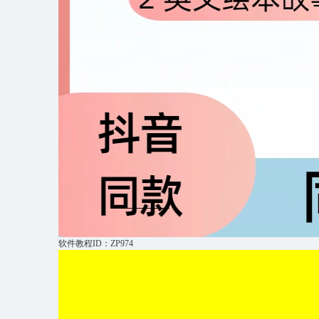
软件教程ID：ZP974