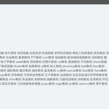
视频
高中课程
演讲视频
拉面培训
托福视频
管理培训课程
网络工程师课程
拼音教程
营
教程
化妆教程
象棋教程
PPT教程
excel教程
瑜伽教程
眼保健操视频教程
冰粉教程
魔
电子琴教程
matlab教程
剪纸教程
织围巾教程
cad教程
素描教程
手语教程
ubuntu视频
子教程视频
blender教程
贴膜教程
ae教程
粘土教程
photoshop教程
html教程
linux教程
ate教程
摄影教程
魔术教程
编发教程
盘发教程
css教程
autocad教程
flash教程
fluent教程
rcgis教程
串珠教程
万用表使用教程
五子棋教程
油画教程
信息系统项目管理师教程视
舞教程
office教程
美妆教程
刺绣教程
跑酷教程
月嫂培训教程
训狗教程
轮滑教程
羽毛
频
易语言教程
几何画板教程视频
project教程
origin教程
plc教程
sqlserver教程
犀牛教程