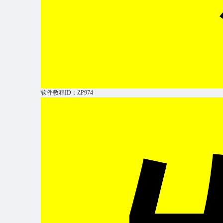
软件教程ID：ZP974