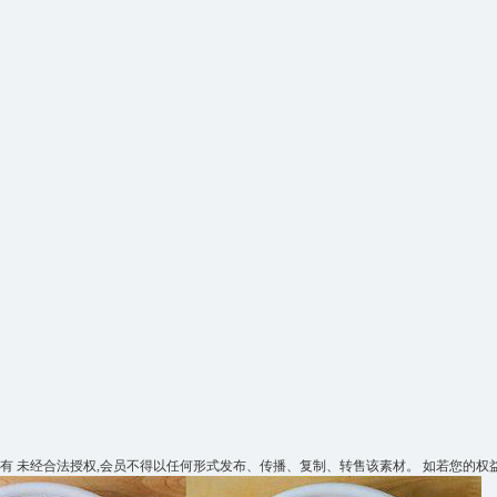
所有 未经合法授权,会员不得以任何形式发布、传播、复制、转售该素材。 如若您的权