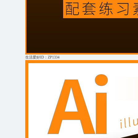
生活爱好ID：ZP1334