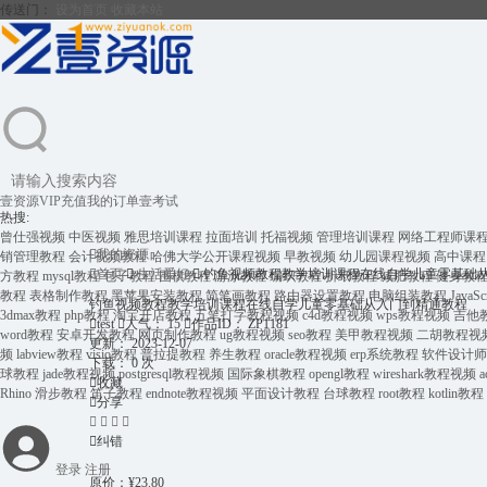
传送门：
设为首页
收藏本站
壹资源
VIP充值
我的订单
壹考试
热搜:
曾仕强视频
中医视频
雅思培训课程
拉面培训
托福视频
管理培训课程
网络工程师课

我的资源
销管理教程
会计视频教程
哈佛大学公开课程视频
早教视频
幼儿园课程视频
高中课程

首页

生活爱好

钓鱼视频教程教学培训课程在线自学儿童零基础
方教程
mysql教程
包子教程
围棋教程
游泳教程
编织教程
折纸教程
减肥教程
健身教
教程
表格制作教程
黑苹果安装教程
简笔画教程
路由器设置教程
电脑组装教程
JavaS
钓鱼视频教程教学培训课程在线自学儿童零基础从入门到精通教程
3dmax教程
php教程
淘宝开店教程
五笔打字教程视频
c4d教程视频
wps教程视频
吉他

test

人气：
15

作品ID：
ZP1181
word教程
安卓开发教程
网页制作教程
ug教程视频
seo教程
美甲教程视频
二胡教程视
更新：
2023-12-07
频
labview教程
visio教程
普拉提教程
养生教程
oracle教程视频
erp系统教程
软件设计师
下载：
0 次
球教程
jade教程视频
postgresql教程视频
国际象棋教程
opengl教程
wireshark教程视频

收藏
Rhino
滑步教程
笛子教程
endnote教程视频
平面设计教程
台球教程
root教程
kotlin教程

分享





纠错
登录
注册
原价：
¥
23.80