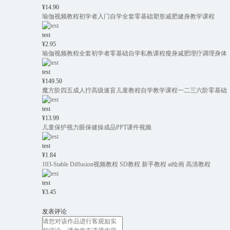
¥14.90
瑜伽视频教程初学者入门自学全套零基础塑形减肥健身教学课程
test
¥2.95
瑜伽视频教程全套初学者零基础自学私教课程瘦身减肥理疗调理身体
test
¥149.50
魔方阶四五成人拧高级速盲儿童教程自学教学课程一二三六阶零基础
test
¥13.99
儿童保护视力眼保健操成品PPT课件视频
test
¥1.84
103-Stable Diffusion视频教程 SD教程 新手教程 ai绘画 高清教程
test
¥3.45
发表评论