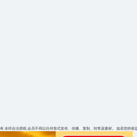
所有 未经合法授权,会员不得以任何形式发布、传播、复制、转售该素材。 如若您的权