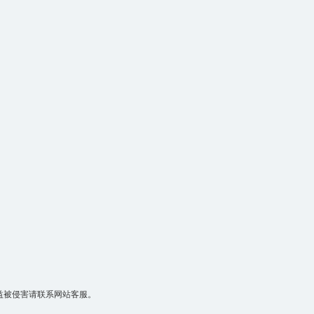
益被侵害请联系网站客服。