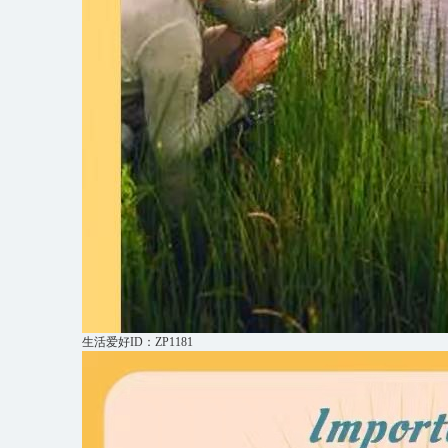
生活爱好ID：ZP1181