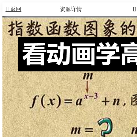


返回
资源详情